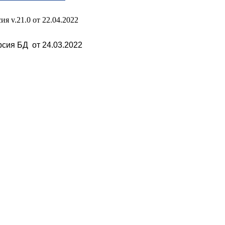
ия v.21.0 от 22.04.2022