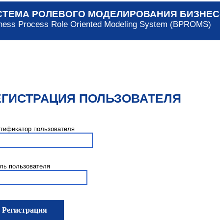
СТЕМА РОЛЕВОГО МОДЕЛИРОВАНИЯ БИЗНЕС
ness Process Role Oriented Modeling System (BPROMS)
ЕГИСТРАЦИЯ ПОЛЬЗОВАТЕЛЯ
тификатор пользователя
ль пользователя