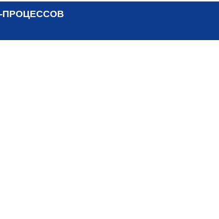
-ПРОЦЕССОВ